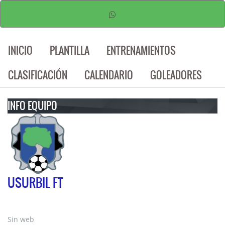
INICIO
PLANTILLA
ENTRENAMIENTOS
CLASIFICACIÓN
CALENDARIO
GOLEADORES
INFO EQUIPO
USURBIL FT
Sin web