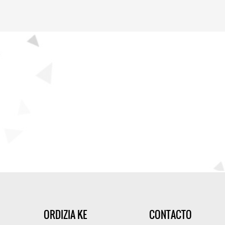
ORDIZIA KE
CONTACTO