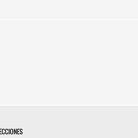
ECCIONES