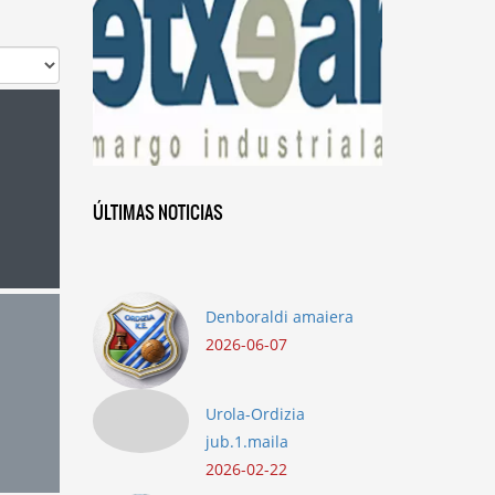
ÚLTIMAS NOTICIAS
Denboraldi amaiera
2026-06-07
Urola-Ordizia
jub.1.maila
2026-02-22