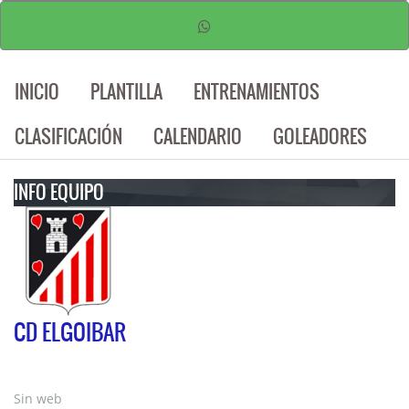
INICIO
PLANTILLA
ENTRENAMIENTOS
CLASIFICACIÓN
CALENDARIO
GOLEADORES
INFO EQUIPO
CD ELGOIBAR
Sin web