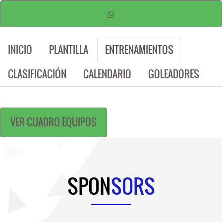
INICIO
PLANTILLA
ENTRENAMIENTOS
CLASIFICACIÓN
CALENDARIO
GOLEADORES
VER CUADRO EQUIPOS
SPON
SORS