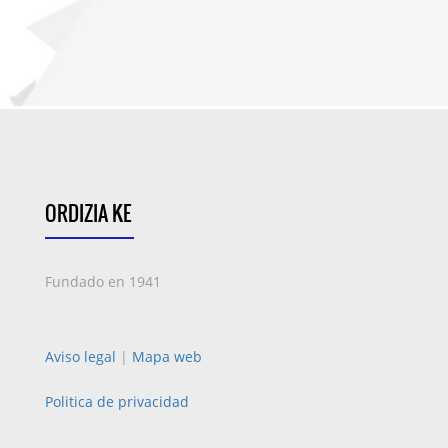
ORDIZIA KE
Fundado en 1941
Aviso legal
|
Mapa web
Politica de privacidad