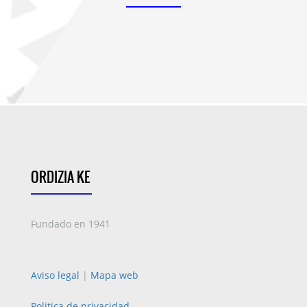
ORDIZIA KE
Fundado en 1941
Aviso legal
|
Mapa web
Politica de privacidad