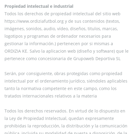
Propiedad intelectual e industrial
Todos los derechos de propiedad intelectual del sitio web
https://www.ordiziafutbol.org y de sus contenidos (textos,
imágenes, sonidos, audio, vídeo, diseños, titulos, marcas,
logotipos y programas de ordenador necesarios para
gestionar la información.) pertenecen por si mismas a
ORDIZIA KE. Salvo la aplicacion web (diseño y software) que le
pertenece como concesionaria de Grupoweb Deportiva SL
Serán, por consiguiente, obras protegidas como propiedad
intelectual por el ordenamiento jurídico, siéndoles aplicables
tanto la normativa competente en este campo, como los
tratados internacionales relativos a la materia
Todos los derechos reservados. En virtud de lo dispuesto en
la Ley de Propiedad Intelectual, quedan expresamente
prohibidas la reproducción, la distribución y la comunicación
pública, incluida su modalidad de puesta a disposición, de la