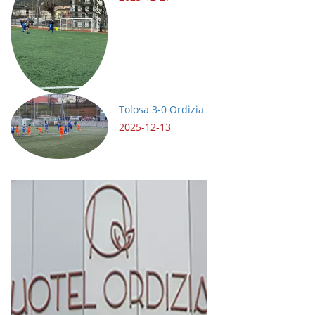
Tolosa 3-0 Ordizia
2025-12-13