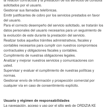
la relación contractual y la prestación de los servicios de consulta
solicitados por el usuario.
Gestionar sus llamadas telefónicas.
Emitir justificantes de cobro por los servicios prestados en favor
del usuario.
Para el correcto desempeño del servicio solicitado, se tratarán los
datos personales del usuario necesarios para un seguimiento de
la evolución de este durante la prestación del servicio.
Realizar todos aquellos trámites administrativos, fiscales y
contables necesarios para cumplir con nuestros compromisos
contractuales y obligaciones fiscales y contables.
Cumplimiento de nuestras obligaciones legales.
Analizar y mejorar nuestros servicios y comunicaciones con
usted.
Supervisar y evaluar el cumplimiento de nuestras políticas y
normas.
Gestionar envío de información y prospección comercial por
cualquier vía en caso de consentimiento explícito.
Usuario y régimen de responsabilidades
La navegación, acceso y uso por el sitio web de ORDIZIA KE