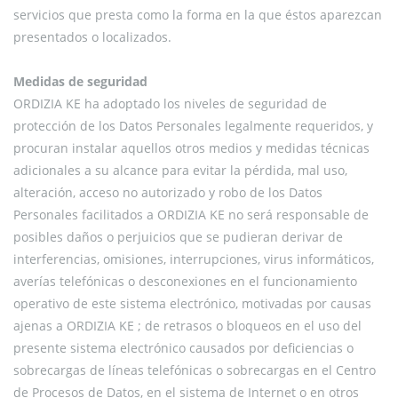
servicios que presta como la forma en la que éstos aparezcan
presentados o localizados.
Medidas de seguridad
ORDIZIA KE ha adoptado los niveles de seguridad de
protección de los Datos Personales legalmente requeridos, y
procuran instalar aquellos otros medios y medidas técnicas
adicionales a su alcance para evitar la pérdida, mal uso,
alteración, acceso no autorizado y robo de los Datos
Personales facilitados a ORDIZIA KE no será responsable de
posibles daños o perjuicios que se pudieran derivar de
interferencias, omisiones, interrupciones, virus informáticos,
averías telefónicas o desconexiones en el funcionamiento
operativo de este sistema electrónico, motivadas por causas
ajenas a ORDIZIA KE ; de retrasos o bloqueos en el uso del
presente sistema electrónico causados por deficiencias o
sobrecargas de líneas telefónicas o sobrecargas en el Centro
de Procesos de Datos, en el sistema de Internet o en otros