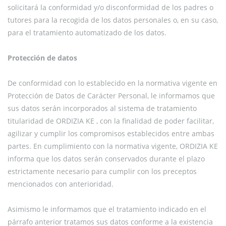
solicitará la conformidad y/o disconformidad de los padres o
tutores para la recogida de los datos personales o, en su caso,
para el tratamiento automatizado de los datos.
Protección de datos
De conformidad con lo establecido en la normativa vigente en
Protección de Datos de Carácter Personal, le informamos que
sus datos serán incorporados al sistema de tratamiento
titularidad de ORDIZIA KE , con la finalidad de poder facilitar,
agilizar y cumplir los compromisos establecidos entre ambas
partes. En cumplimiento con la normativa vigente, ORDIZIA KE
informa que los datos serán conservados durante el plazo
estrictamente necesario para cumplir con los preceptos
mencionados con anterioridad.
Asimismo le informamos que el tratamiento indicado en el
párrafo anterior tratamos sus datos conforme a la existencia