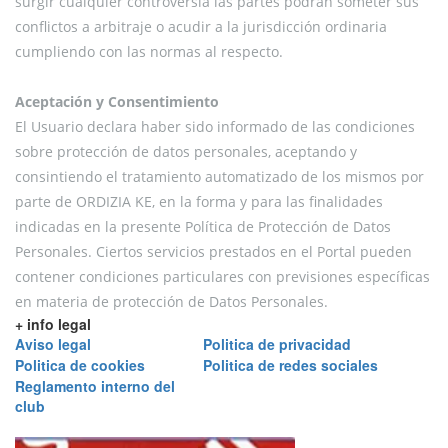
surgir cualquier controversia las partes podrán someter sus
conflictos a arbitraje o acudir a la jurisdicción ordinaria
cumpliendo con las normas al respecto.
Aceptación y Consentimiento
El Usuario declara haber sido informado de las condiciones
sobre protección de datos personales, aceptando y
consintiendo el tratamiento automatizado de los mismos por
parte de ORDIZIA KE, en la forma y para las finalidades
indicadas en la presente Política de Protección de Datos
Personales. Ciertos servicios prestados en el Portal pueden
contener condiciones particulares con previsiones específicas
en materia de protección de Datos Personales.
+ info legal
Aviso legal
Politica de privacidad
Politica de cookies
Politica de redes sociales
Reglamento interno del
club