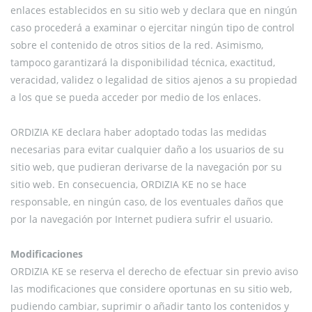
enlaces establecidos en su sitio web y declara que en ningún
caso procederá a examinar o ejercitar ningún tipo de control
sobre el contenido de otros sitios de la red. Asimismo,
tampoco garantizará la disponibilidad técnica, exactitud,
veracidad, validez o legalidad de sitios ajenos a su propiedad
a los que se pueda acceder por medio de los enlaces.
ORDIZIA KE declara haber adoptado todas las medidas
necesarias para evitar cualquier daño a los usuarios de su
sitio web, que pudieran derivarse de la navegación por su
sitio web. En consecuencia, ORDIZIA KE no se hace
responsable, en ningún caso, de los eventuales daños que
por la navegación por Internet pudiera sufrir el usuario.
Modificaciones
ORDIZIA KE se reserva el derecho de efectuar sin previo aviso
las modificaciones que considere oportunas en su sitio web,
pudiendo cambiar, suprimir o añadir tanto los contenidos y