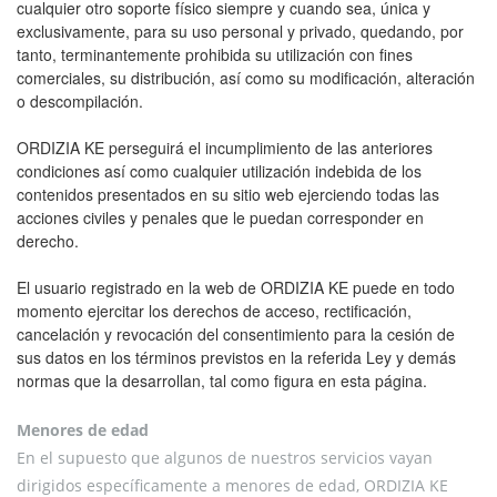
cualquier otro soporte físico siempre y cuando sea, única y
exclusivamente, para su uso personal y privado, quedando, por
tanto, terminantemente prohibida su utilización con fines
comerciales, su distribución, así como su modificación, alteración
o descompilación.
ORDIZIA KE perseguirá el incumplimiento de las anteriores
condiciones así como cualquier utilización indebida de los
contenidos presentados en su sitio web ejerciendo todas las
acciones civiles y penales que le puedan corresponder en
derecho.
El usuario registrado en la web de ORDIZIA KE puede en todo
momento ejercitar los derechos de acceso, rectificación,
cancelación y revocación del consentimiento para la cesión de
sus datos en los términos previstos en la referida Ley y demás
normas que la desarrollan, tal como figura en esta página.
Menores de edad
En el supuesto que algunos de nuestros servicios vayan
dirigidos específicamente a menores de edad, ORDIZIA KE