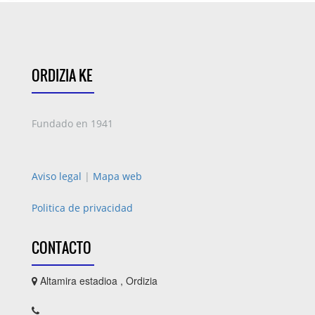
ORDIZIA KE
Fundado en 1941
Aviso legal
|
Mapa web
Politica de privacidad
CONTACTO
Altamira estadioa , Ordizia