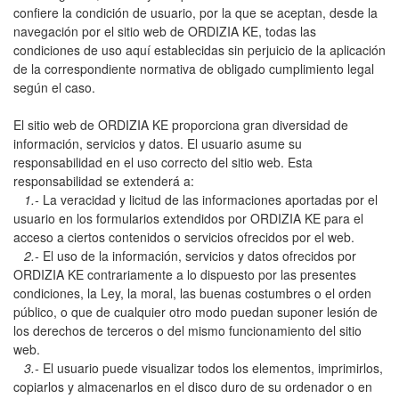
confiere la condición de usuario, por la que se aceptan, desde la
navegación por el sitio web de ORDIZIA KE, todas las
condiciones de uso aquí establecidas sin perjuicio de la aplicación
de la correspondiente normativa de obligado cumplimiento legal
según el caso.
El sitio web de ORDIZIA KE proporciona gran diversidad de
información, servicios y datos. El usuario asume su
responsabilidad en el uso correcto del sitio web. Esta
responsabilidad se extenderá a:
1.-
La veracidad y licitud de las informaciones aportadas por el
usuario en los formularios extendidos por ORDIZIA KE para el
acceso a ciertos contenidos o servicios ofrecidos por el web.
2.-
El uso de la información, servicios y datos ofrecidos por
ORDIZIA KE contrariamente a lo dispuesto por las presentes
condiciones, la Ley, la moral, las buenas costumbres o el orden
público, o que de cualquier otro modo puedan suponer lesión de
los derechos de terceros o del mismo funcionamiento del sitio
web.
3.-
El usuario puede visualizar todos los elementos, imprimirlos,
copiarlos y almacenarlos en el disco duro de su ordenador o en