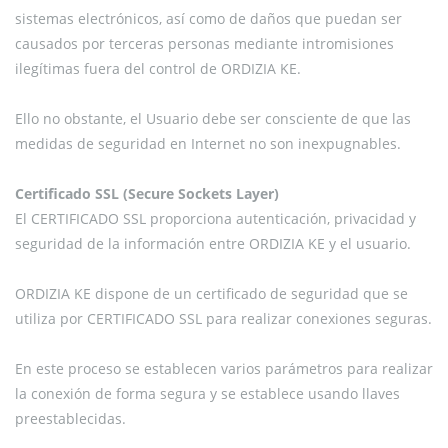
sistemas electrónicos, así como de daños que puedan ser
causados por terceras personas mediante intromisiones
ilegítimas fuera del control de ORDIZIA KE.
Ello no obstante, el Usuario debe ser consciente de que las
medidas de seguridad en Internet no son inexpugnables.
Certificado SSL (Secure Sockets Layer)
El CERTIFICADO SSL proporciona autenticación, privacidad y
seguridad de la información entre ORDIZIA KE y el usuario.
ORDIZIA KE dispone de un certificado de seguridad que se
utiliza por CERTIFICADO SSL para realizar conexiones seguras.
En este proceso se establecen varios parámetros para realizar
la conexión de forma segura y se establece usando llaves
preestablecidas.