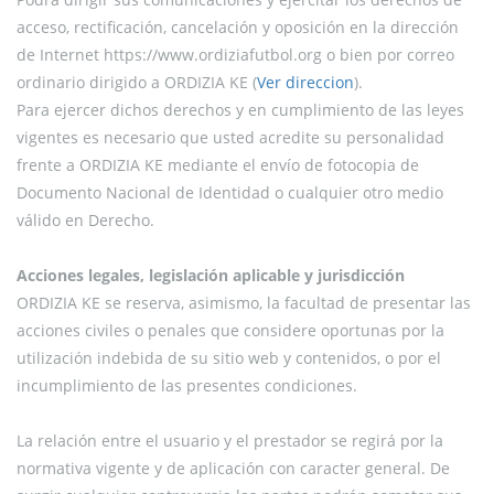
acceso, rectificación, cancelación y oposición en la dirección
de Internet https://www.ordiziafutbol.org o bien por correo
ordinario dirigido a ORDIZIA KE (
Ver direccion
).
Para ejercer dichos derechos y en cumplimiento de las leyes
vigentes es necesario que usted acredite su personalidad
frente a ORDIZIA KE mediante el envío de fotocopia de
Documento Nacional de Identidad o cualquier otro medio
válido en Derecho.
Acciones legales, legislación aplicable y jurisdicción
ORDIZIA KE se reserva, asimismo, la facultad de presentar las
acciones civiles o penales que considere oportunas por la
utilización indebida de su sitio web y contenidos, o por el
incumplimiento de las presentes condiciones.
La relación entre el usuario y el prestador se regirá por la
normativa vigente y de aplicación con caracter general. De