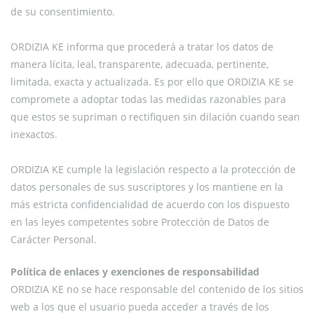
de su consentimiento.
ORDIZIA KE informa que procederá a tratar los datos de
manera lícita, leal, transparente, adecuada, pertinente,
limitada, exacta y actualizada. Es por ello que ORDIZIA KE se
compromete a adoptar todas las medidas razonables para
que estos se supriman o rectifiquen sin dilación cuando sean
inexactos.
ORDIZIA KE cumple la legislación respecto a la protección de
datos personales de sus suscriptores y los mantiene en la
más estricta confidencialidad de acuerdo con los dispuesto
en las leyes competentes sobre Protección de Datos de
Carácter Personal.
Política de enlaces y exenciones de responsabilidad
ORDIZIA KE no se hace responsable del contenido de los sitios
web a los que el usuario pueda acceder a través de los