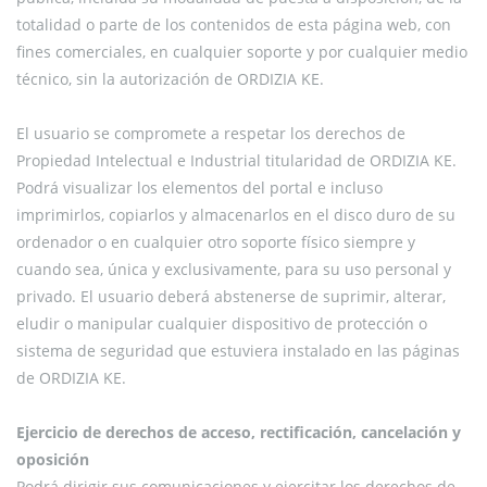
totalidad o parte de los contenidos de esta página web, con
fines comerciales, en cualquier soporte y por cualquier medio
técnico, sin la autorización de ORDIZIA KE.
El usuario se compromete a respetar los derechos de
Propiedad Intelectual e Industrial titularidad de ORDIZIA KE.
Podrá visualizar los elementos del portal e incluso
imprimirlos, copiarlos y almacenarlos en el disco duro de su
ordenador o en cualquier otro soporte físico siempre y
cuando sea, única y exclusivamente, para su uso personal y
privado. El usuario deberá abstenerse de suprimir, alterar,
eludir o manipular cualquier dispositivo de protección o
sistema de seguridad que estuviera instalado en las páginas
de ORDIZIA KE.
Ejercicio de derechos de acceso, rectificación, cancelación y
oposición
Podrá dirigir sus comunicaciones y ejercitar los derechos de