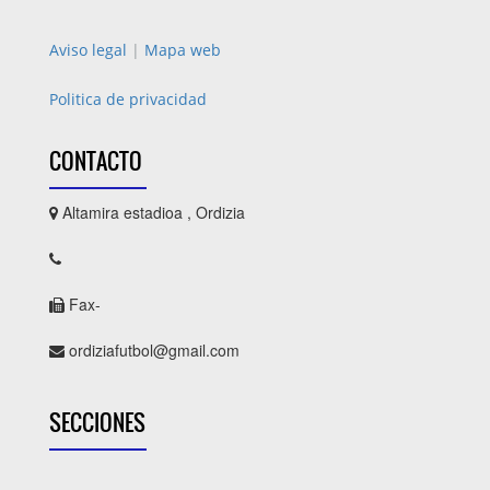
Aviso legal
|
Mapa web
Politica de privacidad
CONTACTO
Altamira estadioa , Ordizia
Fax-
ordiziafutbol@gmail.com
SECCIONES