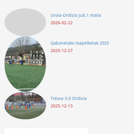
Urola-Ordizia jub.1.maila
2026-02-22
Gabonetako txapelketak 2025
2025-12-27
Tolosa 3-0 Ordizia
2025-12-13