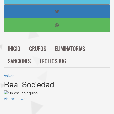
INICIO
GRUPOS
ELIMINATORIAS
SANCIONES
TROFEOS JUG
Volver
Real Sociedad
Visitar su web