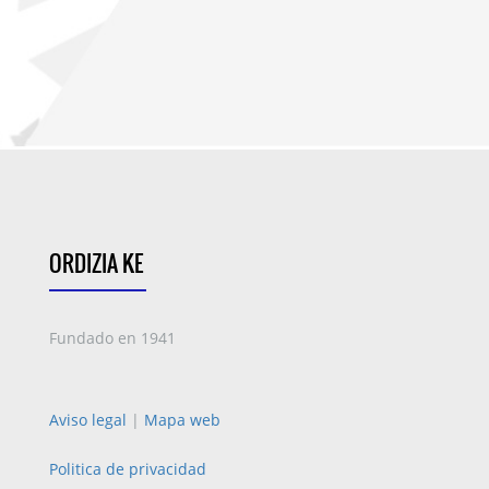
ORDIZIA KE
Fundado en 1941
Aviso legal
|
Mapa web
Politica de privacidad