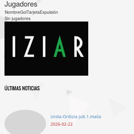
Jugadores
Nombre
Gol
Tarjeta
Expulsión
Sin jugadores
ÚLTIMAS NOTICIAS
Urola-Ordizia jub.1.maila
2026-02-22