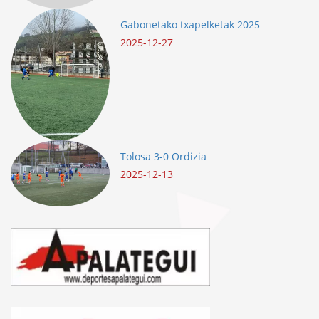
Gabonetako txapelketak 2025
2025-12-27
Tolosa 3-0 Ordizia
2025-12-13