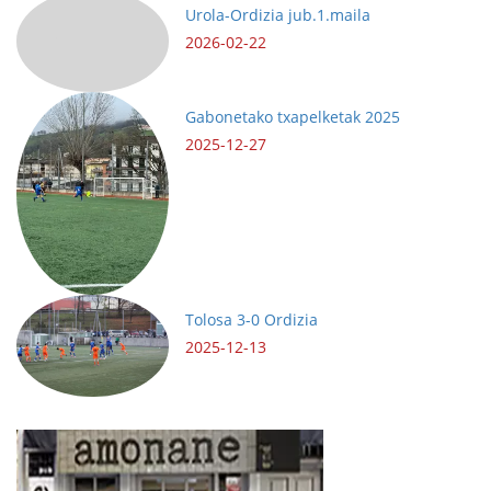
Urola-Ordizia jub.1.maila
2026-02-22
Gabonetako txapelketak 2025
2025-12-27
Tolosa 3-0 Ordizia
2025-12-13