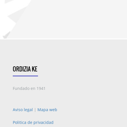
ORDIZIA KE
Fundado en 1941
Aviso legal
|
Mapa web
Politica de privacidad