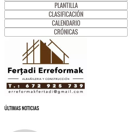
PLANTILLA
CLASIFICACIÓN
CALENDARIO
CRÓNICAS
ÚLTIMAS NOTICIAS