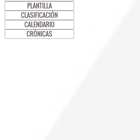
PLANTILLA
CLASIFICACIÓN
CALENDARIO
CRÓNICAS