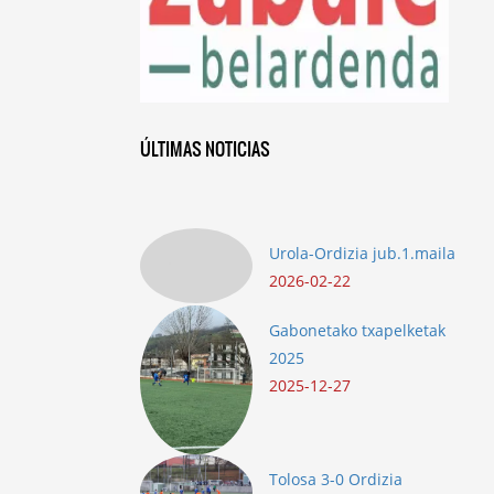
ÚLTIMAS NOTICIAS
Urola-Ordizia jub.1.maila
2026-02-22
Gabonetako txapelketak
2025
2025-12-27
Tolosa 3-0 Ordizia