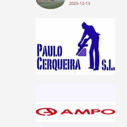
2025-12-13