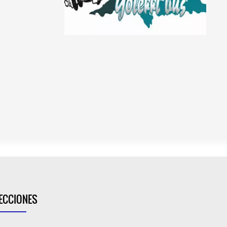
ECCIONES