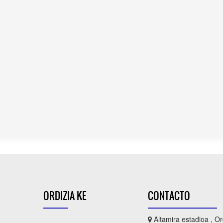
ORDIZIA KE
CONTACTO
Altamira estadioa , Or