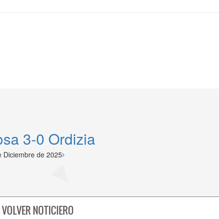
osa 3-0 Ordizia
 Diciembre de 2025
VOLVER NOTICIERO