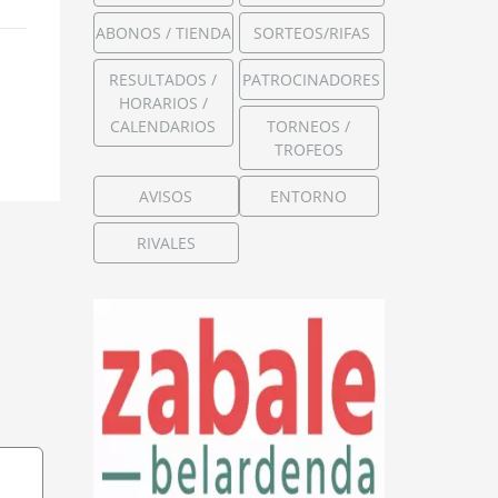
ABONOS / TIENDA
SORTEOS/RIFAS
RESULTADOS /
PATROCINADORES
HORARIOS /
CALENDARIOS
TORNEOS /
TROFEOS
AVISOS
ENTORNO
RIVALES