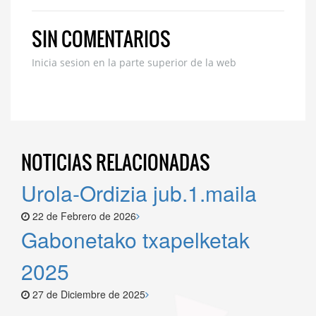
SIN COMENTARIOS
Inicia sesion en la parte superior de la web
NOTICIAS
RELACIONADAS
Urola-Ordizia jub.1.maila
22 de Febrero de 2026
Gabonetako txapelketak
2025
27 de Diciembre de 2025