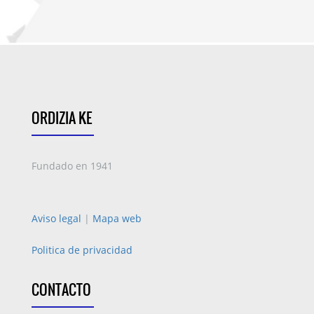
ORDIZIA KE
Fundado en 1941
Aviso legal
|
Mapa web
Politica de privacidad
CONTACTO