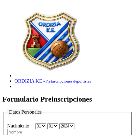
ORDIZIA KE
- PreInscripciones deportistas
Formulario Preinscripciones
Datos Personales
Nacimiento