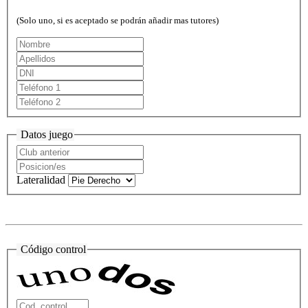
(Solo uno, si es aceptado se podrán añadir mas tutores)
Datos juego
Lateralidad
Código control