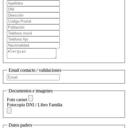
Email contacto / validaciones
Documentos e imagenes
Foto carnet
Fotocopia DNI / Libro Familia
Datos padres