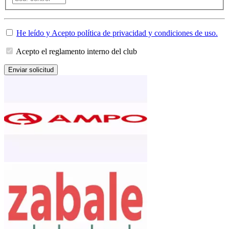
He leído y Acepto política de privacidad y condiciones de uso.
Acepto el reglamento interno del club