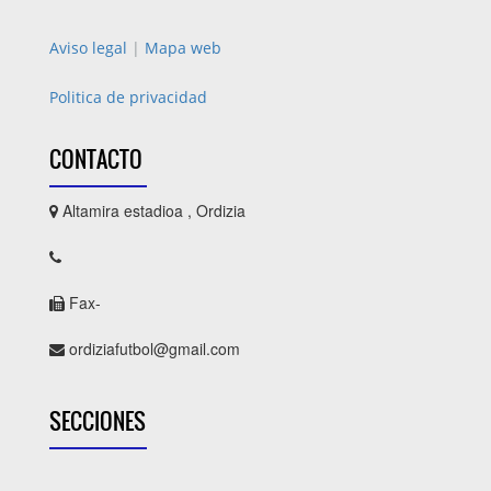
Aviso legal
|
Mapa web
Politica de privacidad
CONTACTO
Altamira estadioa , Ordizia
Fax-
ordiziafutbol@gmail.com
SECCIONES