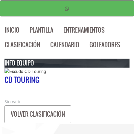
INICIO
PLANTILLA
ENTRENAMIENTOS
CLASIFICACIÓN
CALENDARIO
GOLEADORES
INFO EQUIPO
CD TOURING
Sin web
VOLVER CLASIFICACIÓN